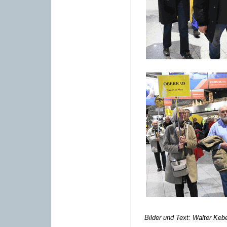
Bilder und Text: Walter Keb